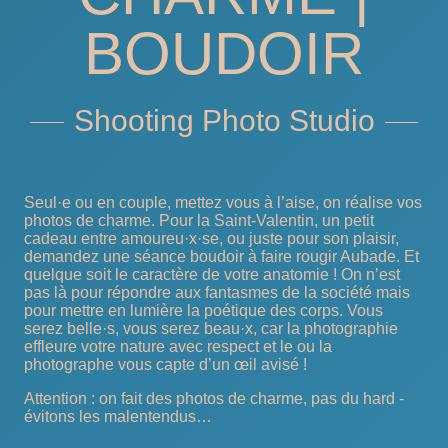
BOUDOIR
Shooting Photo Studio
Seul·e ou en couple, mettez vous à l’aise, on réalise vos
photos de charme. Pour la Saint-Valentin, un petit
cadeau entre amoureu·x·se, ou juste pour son plaisir,
demandez une séance boudoir à faire rougir Aubade. Et
quelque soit le caractère de votre anatomie ! On n’est
pas là pour répondre aux fantasmes de la société mais
pour mettre en lumière la poétique des corps. Vous
serez belle·s, vous serez beau·x, car la photographie
effleure votre nature avec respect et le ou la
photographe vous capte d’un œil avisé !
Attention : on fait des photos de charme, pas du hard -
évitons les malentendus…