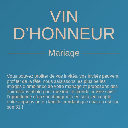
VIN
D’HONNEUR
Mariage
Vous pouvez profiter de vos invités, vos invités peuvent
profiter de la fête, nous saisissons les plus belles
images d’ambiance de votre mariage et proposons des
animations photo pour que tout le monde puisse saisir
l’opportunité d’un shooting photo en solo, en couple,
entre copains ou en famille pendant que chacun est sur
son 31 !