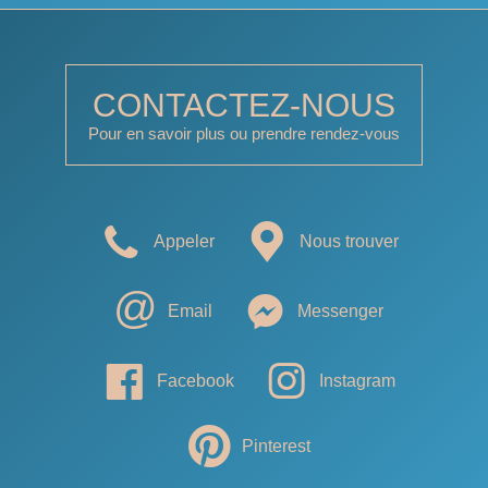
CONTACTEZ-NOUS
Pour en savoir plus ou prendre rendez-vous
Appeler
Nous trouver
Email
Messenger
Facebook
Instagram
Pinterest